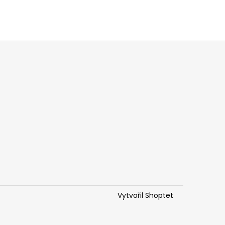
Vytvořil Shoptet